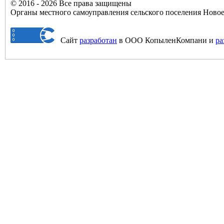
© 2016 - 2026 Все права защищены
Органы местного самоуправления сельского поселения Нов
Сайт
разработан
в ООО КопыленКомпани и
ра