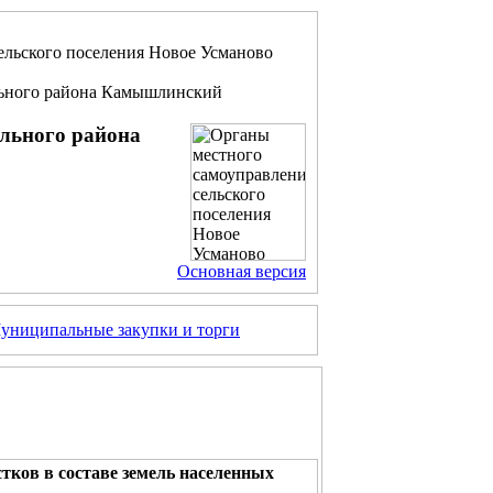
ельского поселения Новое Усманово
льного района Камышлинский
ального района
Основная версия
униципальные закупки и торги
тков в составе земель населенных