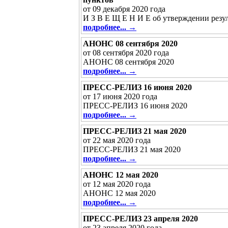
от 09 декабря 2020 года
И З В Е Щ Е Н И Е об утверждении резул
подробнее... →
АНОНС 08 сентября 2020
от 08 сентября 2020 года
АНОНС 08 сентября 2020
подробнее... →
ПРЕСС-РЕЛИЗ 16 июня 2020
от 17 июня 2020 года
ПРЕСС-РЕЛИЗ 16 июня 2020
подробнее... →
ПРЕСС-РЕЛИЗ 21 мая 2020
от 22 мая 2020 года
ПРЕСС-РЕЛИЗ 21 мая 2020
подробнее... →
АНОНС 12 мая 2020
от 12 мая 2020 года
АНОНС 12 мая 2020
подробнее... →
ПРЕСС-РЕЛИЗ 23 апреля 2020
от 23 апреля 2020 года