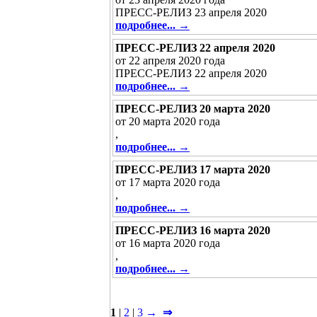
ПРЕСС-РЕЛИЗ 23 апреля 2020
подробнее... →
ПРЕСС-РЕЛИЗ 22 апреля 2020
от 22 апреля 2020 года
ПРЕСС-РЕЛИЗ 22 апреля 2020
подробнее... →
ПРЕСС-РЕЛИЗ 20 марта 2020
от 20 марта 2020 года
,
подробнее... →
ПРЕСС-РЕЛИЗ 17 марта 2020
от 17 марта 2020 года
,
подробнее... →
ПРЕСС-РЕЛИЗ 16 марта 2020
от 16 марта 2020 года
,
подробнее... →
1
|
2
|
3
→
⇒