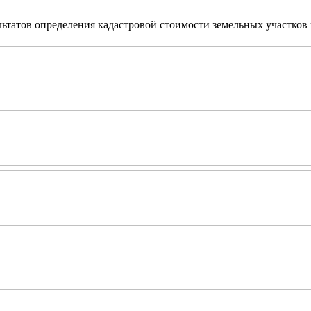
ьтатов определения кадастровой стоимости земельных участков 