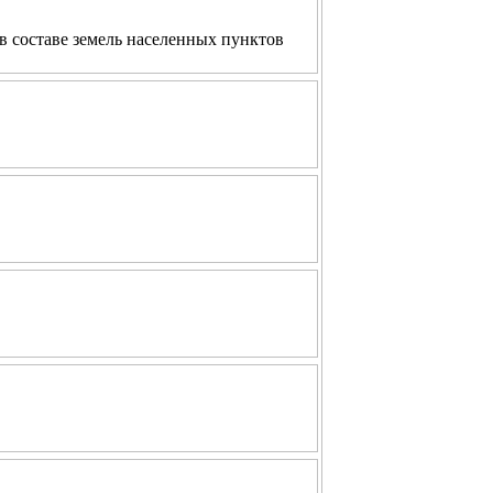
в составе земель населенных пунктов