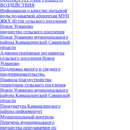
ВОЗДЕЙСТВИЯ
Информация о качестве питьевой
воды подаваемой абонентам МУП
ЖКХ Исток сельского поселения
Новое Усманово
имущество сельского поселения
Новое Усманово муниципального
района Камышлинский Самарской
области
Административные регламенты
сельского поселения Новое
Усманово
Поддержка малого и среднего
предпринимательства.
Правила благоустройства
территории сельского поселения
Новое Усманово муниципального
района Камышлинский Самарской
области
Прокуратура Камышлинского
района информирует
Муниципальный контроль
Перечень муниципального
имущества передаваемое по