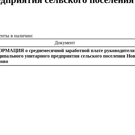
нты в наличии:
Документ
МАЦИЯ о среднемесячной заработной плате руководителя
ипального унитарного предприятия сельского поселения Нов
ново