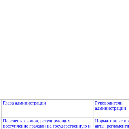
Глава администрации
Руководители
администрации
Перечень законов, регулирующих
Нормативные пр
поступление граждан на государственную и
акты, регламен