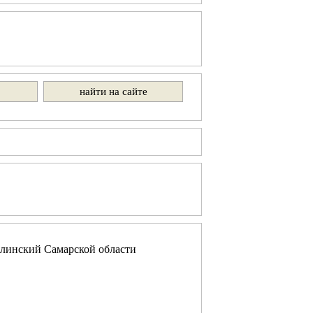
линский Самарской области