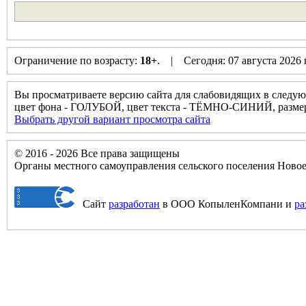
Ограничение по возрасту:
18+
. | Сегодня: 07 августа 2026
Вы просматриваете версию сайта для слабовидящих в следую
цвет фона - ГОЛУБОЙ, цвет текста - ТЁМНО-СИНИЙ, разм
Выбрать другой вариант просмотра сайта
© 2016 - 2026 Все права защищены
Органы местного самоуправления сельского поселения Нов
Сайт
разработан
в ООО КопыленКомпани и
ра