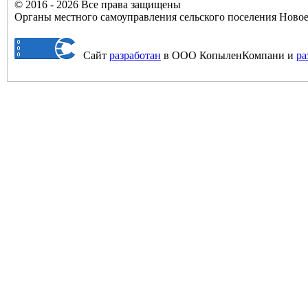
© 2016 - 2026 Все права защищены
Органы местного самоуправления сельского поселения Нов
Сайт
разработан
в ООО КопыленКомпани и
ра