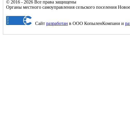
© 2016 - 2026 Все права защищены
Органы местного самоуправления сельского поселения Нов
Сайт
разработан
в ООО КопыленКомпани и
ра