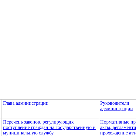
Глава администрации
Руководители
администрации
Перечень законов, регулирующих
Нормативные пр
поступление граждан на государственную и
акты, регламен
муниципальную службу
прохождение атт