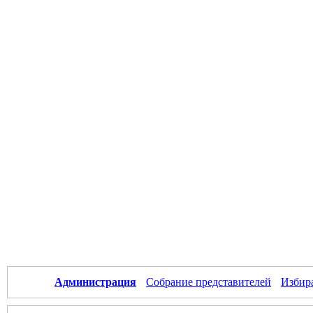
Администрация
Собрание представителей
Избир