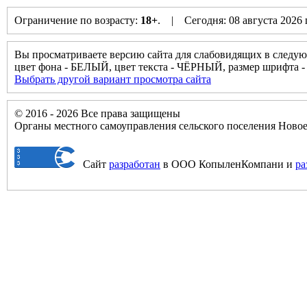
Ограничение по возрасту:
18+
. | Сегодня: 08 августа 2026
Вы просматриваете версию сайта для слабовидящих в следую
цвет фона - БЕЛЫЙ, цвет текста - ЧЁРНЫЙ, размер шрифта
Выбрать другой вариант просмотра сайта
© 2016 - 2026 Все права защищены
Органы местного самоуправления сельского поселения Нов
Сайт
разработан
в ООО КопыленКомпани и
ра