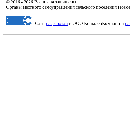
© 2016 - 2026 Все права защищены
Органы местного самоуправления сельского поселения Нов
Сайт
разработан
в ООО КопыленКомпани и
ра