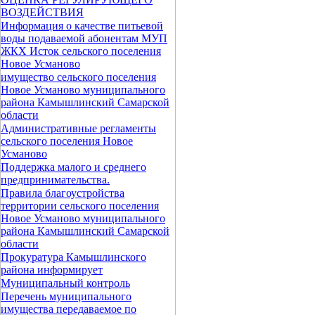
ВОЗДЕЙСТВИЯ
Информация о качестве питьевой
воды подаваемой абонентам МУП
ЖКХ Исток сельского поселения
Новое Усманово
имущество сельского поселения
Новое Усманово муниципального
района Камышлинский Самарской
области
Административные регламенты
сельского поселения Новое
Усманово
Поддержка малого и среднего
предпринимательства.
Правила благоустройства
территории сельского поселения
Новое Усманово муниципального
района Камышлинский Самарской
области
Прокуратура Камышлинского
района информирует
Муниципальный контроль
Перечень муниципального
имущества передаваемое по