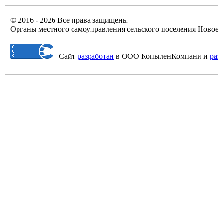
© 2016 - 2026 Все права защищены
Органы местного самоуправления сельского поселения Нов
Сайт
разработан
в ООО КопыленКомпани и
ра