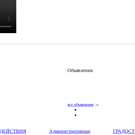
Объявления
→
все объявления
ЗДЕЙСТВИЯ
Административные
ГРАДОС