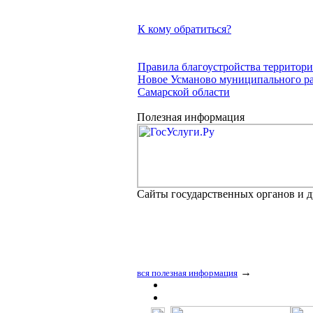
К кому обратиться?
Правила благоустройства территори
Новое Усманово муниципального 
Самарской области
Полезная информация
Сайты государственных органов и 
→
вся полезная информация