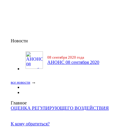
Новости
08 сентября 2020 года
АНОНС 08 сентября 2020
→
все новости
Главное
ОЦЕНКА РЕГУЛИРУЮЩЕГО ВОЗДЕЙСТВИЯ
К кому обратиться?