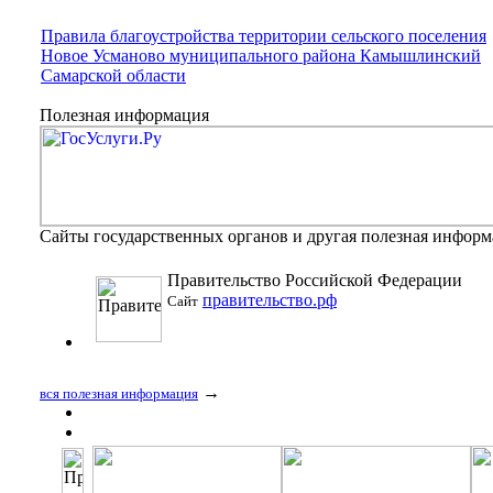
Правила благоустройства территории сельского поселения
Новое Усманово муниципального района Камышлинский
Самарской области
Полезная информация
Сайты государственных органов и другая полезная инфор
Правительство Российской Федерации
правительство.рф
Сайт
→
вся полезная информация