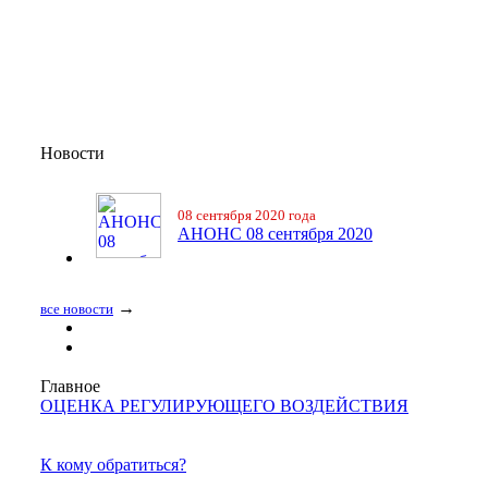
Новости
08 сентября 2020 года
АНОНС 08 сентября 2020
→
все новости
Главное
ОЦЕНКА РЕГУЛИРУЮЩЕГО ВОЗДЕЙСТВИЯ
К кому обратиться?