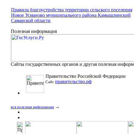
Правила благоустройства территории сельского поселения
Новое Усманово муниципального района Камышлинский
Самарской области
Полезная информация
Сайты государственных органов и другая полезная инфор
Правительство Российской Федерации
правительство.рф
Сайт
→
вся полезная информация